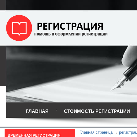
ГЛАВНАЯ
СТОИМОСТЬ РЕГИСТРАЦИИ
Главная страница
регистрац
ВРЕМЕННАЯ РЕГИСТРАЦИЯ